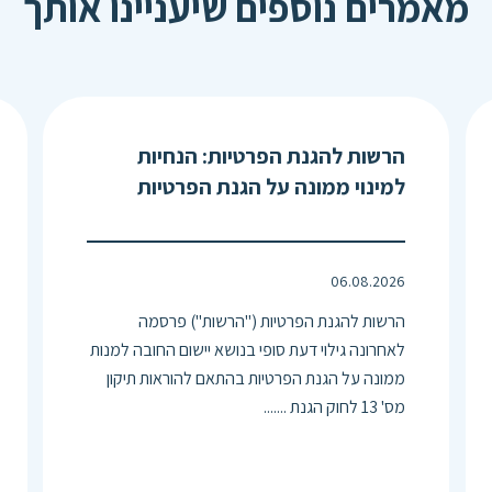
מאמרים נוספים שיעניינו אותך
הרשות להגנת הפרטיות: הנחיות
למינוי ממונה על הגנת הפרטיות
06.08.2026
הרשות להגנת הפרטיות ("הרשות") פרסמה
לאחרונה גילוי דעת סופי בנושא יישום החובה למנות
ממונה על הגנת הפרטיות בהתאם להוראות תיקון
מס' 13 לחוק הגנת .......