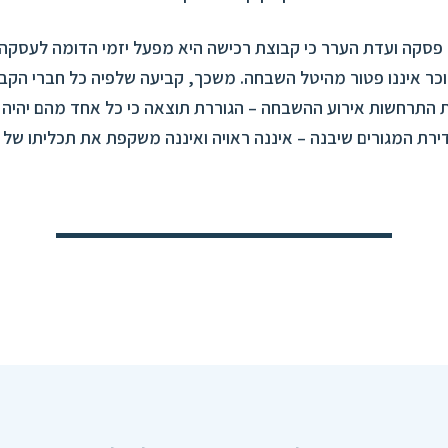
 פסקה ועדת הערר כי קבוצת רכישה היא מפעל יזמי הדומה לעסקה
 איננו פטור מהיטל השבחה. משכך, קביעה שלפיה כל חברי הקב
 התרחשות אירוע ההשבחה – הגוררת תוצאה כי כל אחד מהם יהיה 
רת המגורים שיבנה – איננה ראויה ואיננה משקפת את תכליתו של