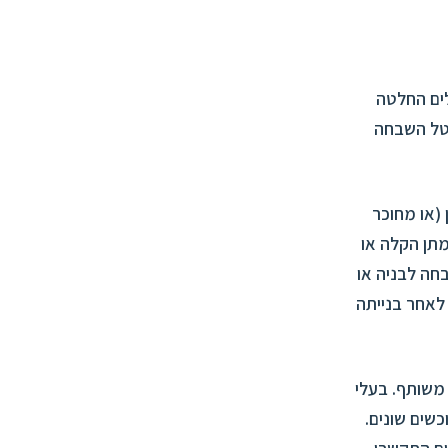
ושלים החלטה
יטל השבחה
(או מחוכר
מתן הקלה או
טל השבחה לבניה או
לאחר בנייתה
 משותף. בעלי
שים שונים.