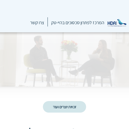
המרכז לפתרון סכסוכים בהיי-טק
צרו קשר
זכויות יוצרים ועוד