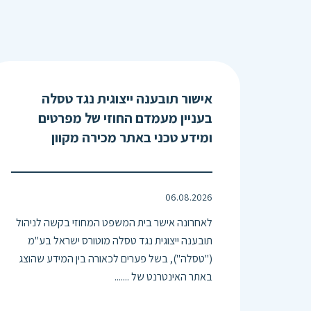
אישור תובענה ייצוגית נגד טסלה
בעניין מעמדם החוזי של מפרטים
ומידע טכני באתר מכירה מקוון
06.08.2026
לאחרונה אישר בית המשפט המחוזי בקשה לניהול
תובענה ייצוגית נגד טסלה מוטורס ישראל בע"מ
("טסלה"), בשל פערים לכאורה בין המידע שהוצג
באתר האינטרנט של .......