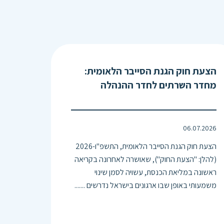
הצעת חוק הגנת הסייבר הלאומית:
מחדר השרתים לחדר ההנהלה
06.07.2026
הצעת חוק הגנת הסייבר הלאומית, התשפ"ו-2026
(להלן: "הצעת החוק"), שאושרה לאחרונה בקריאה
ראשונה במליאת הכנסת, עשויה לסמן שינוי
משמעותי באופן שבו ארגונים בישראל נדרשים .......