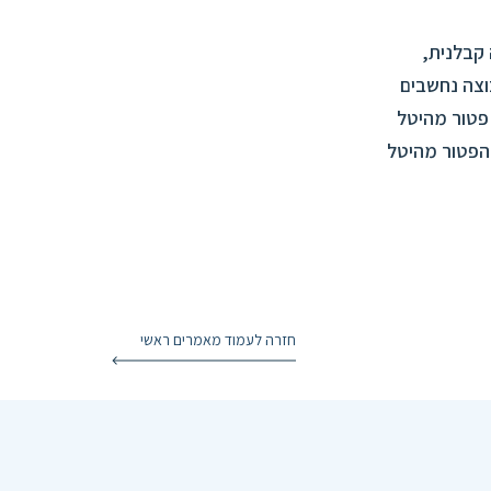
 קבלנית,
וצה נחשבים
פטור מהיטל
 הפטור מהיטל
חזרה לעמוד מאמרים ראשי