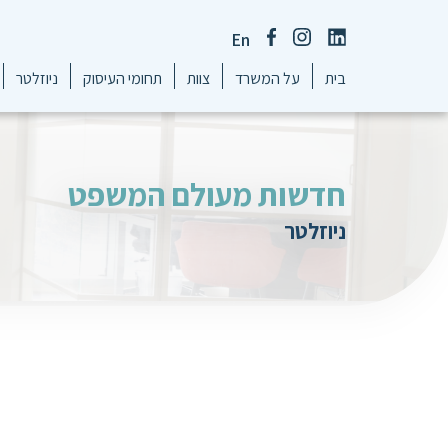
En
בית
על המשרד
צוות
תחומי העיסוק
ניוזלטר
חדשות מעולם המשפט
ניוזלטר