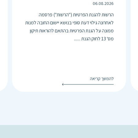
06.08.2026
הרשות להגנת הפרטיות ("הרשות") פרסמה
לאחרונה גילוי דעת סופי בנושא יישום החובה למנות
ממונה על הגנת הפרטיות בהתאם להוראות תיקון
מס' 13 לחוק הגנת .......
להמשך קריאה