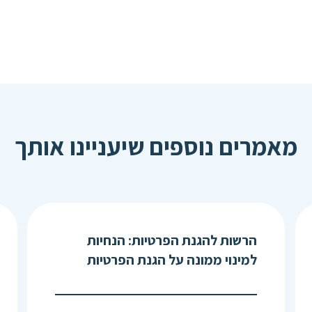
מאמרים נוספים שיעניינו אותך
הרשות להגנת הפרטיות: הנחיות
למינוי ממונה על הגנת הפרטיות