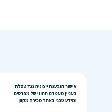
אישור תובענה ייצוגית נגד טסלה
בעניין מעמדם החוזי של מפרטים
ומידע טכני באתר מכירה מקוון