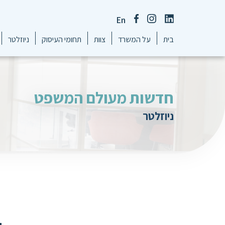
En
בית
על המשרד
צוות
תחומי העיסוק
ניוזלטר
חדשות מעולם המשפט
ניוזלטר