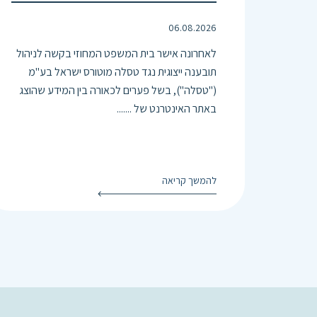
06.08.2026
לאחרונה אישר בית המשפט המחוזי בקשה לניהול
תובענה ייצוגית נגד טסלה מוטורס ישראל בע"מ
("טסלה"), בשל פערים לכאורה בין המידע שהוצג
באתר האינטרנט של .......
להמשך קריאה