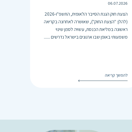
06.07.2026
הצעת חוק הגנת הסייבר הלאומית, התשפ"ו-2026
(להלן: "הצעת החוק"), שאושרה לאחרונה בקריאה
ראשונה במליאת הכנסת, עשויה לסמן שינוי
משמעותי באופן שבו ארגונים בישראל נדרשים .......
להמשך קריאה