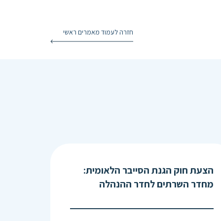
חזרה לעמוד מאמרים ראשי
הצעת חוק הגנת הסייבר הלאומית:
מחדר השרתים לחדר ההנהלה