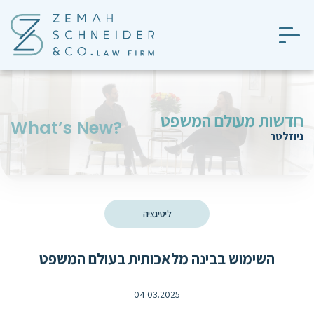
חדשות מעולם המשפט
?What’s New
ניוזלטר
ליטיגציה
השימוש בבינה מלאכותית בעולם המשפט
04.03.2025