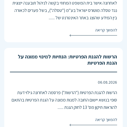
לאחרונה אישר בית המשפט המחוזי בקשה לניהול תובענה ייצוגית
נגד טסלה מוטורס ישראל בע"מ ("טסלה"), בשל פערים לכאורה
בין המידע שהוצג באתר האינטרנט של .......
להמשך קריאה
הרשות להגנת הפרטיות: הנחיות למינוי ממונה על
הגנת הפרטיות
06.08.2026
הרשות להגנת הפרטיות ("הרשות") פרסמה לאחרונה גילוי דעת
סופי בנושא יישום החובה למנות ממונה על הגנת הפרטיות בהתאם
להוראות תיקון מס' 13 לחוק הגנת .......
להמשך קריאה