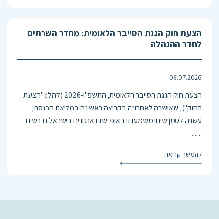
הצעת חוק הגנת הסייבר הלאומית: מחדר השרתים
לחדר ההנהלה
06.07.2026
הצעת חוק הגנת הסייבר הלאומית, התשפ"ו-2026 (להלן: "הצעת
החוק"), שאושרה לאחרונה בקריאה ראשונה במליאת הכנסת,
עשויה לסמן שינוי משמעותי באופן שבו ארגונים בישראל נדרשים
.......
להמשך קריאה