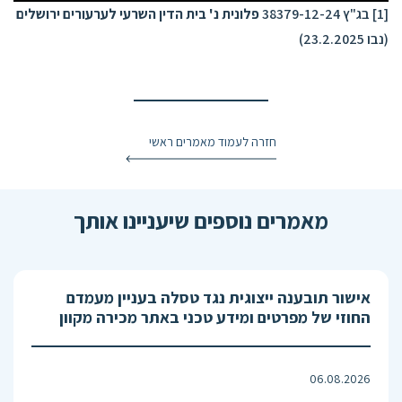
[1]
בג"ץ 38379-12-24
פלונית נ' בית הדין השרעי לערעורים ירושלים
(נבו 23.2.2025)
חזרה לעמוד מאמרים ראשי
מאמרים נוספים שיעניינו אותך
אישור תובענה ייצוגית נגד טסלה בעניין מעמדם
החוזי של מפרטים ומידע טכני באתר מכירה מקוון
06.08.2026