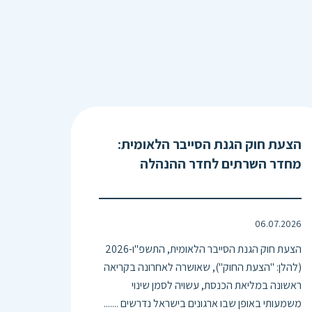
הצעת חוק הגנת הסייבר הלאומית:
מחדר השרתים לחדר ההנהלה
06.07.2026
הצעת חוק הגנת הסייבר הלאומית, התשפ"ו-2026
(להלן: "הצעת החוק"), שאושרה לאחרונה בקריאה
ראשונה במליאת הכנסת, עשויה לסמן שינוי
משמעותי באופן שבו ארגונים בישראל נדרשים .......