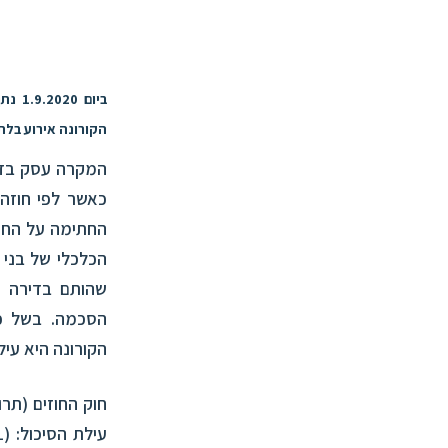
ביום
הקורונה אירוע בלת
המקרה עסק בזוג
כאשר לפי חוזה
החתימה על החו
הכלכלי של בני 
שהותם בדירה ע
הסכמה. בשל כך
הקורונה היא עיל