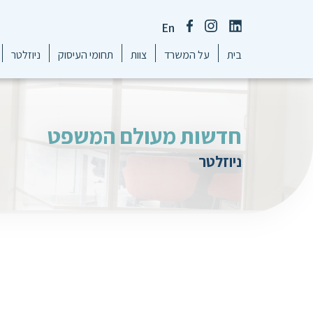
En
בית
על המשרד
צוות
תחומי העיסוק
ניוזלטר
חדשות מעולם המשפט
ניוזלטר