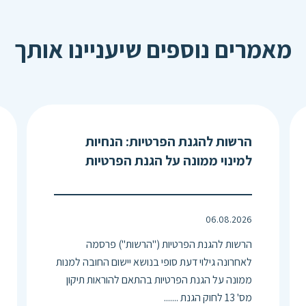
מאמרים נוספים שיעניינו אותך
הרשות להגנת הפרטיות: הנחיות
למינוי ממונה על הגנת הפרטיות
06.08.2026
הרשות להגנת הפרטיות ("הרשות") פרסמה
לאחרונה גילוי דעת סופי בנושא יישום החובה למנות
ממונה על הגנת הפרטיות בהתאם להוראות תיקון
מס' 13 לחוק הגנת .......