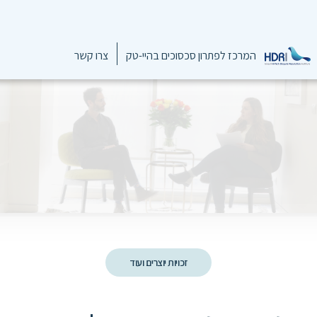
המרכז לפתרון סכסוכים בהיי-טק
צרו קשר
זכויות יוצרים ועוד