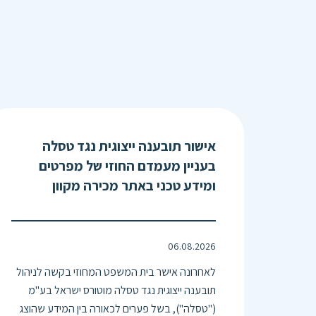
אישור תובענה ייצוגית נגד טסלה
בעניין מעמדם החוזי של מפרטים
ומידע טכני באתר מכירה מקוון
06.08.2026
לאחרונה אישר בית המשפט המחוזי בקשה לניהול
תובענה ייצוגית נגד טסלה מוטורס ישראל בע"מ
("טסלה"), בשל פערים לכאורה בין המידע שהוצג