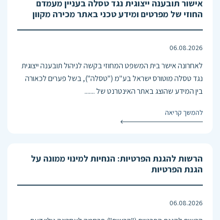
אישור תובענה ייצוגית נגד טסלה בעניין מעמדם
החוזי של מפרטים ומידע טכני באתר מכירה מקוון
06.08.2026
לאחרונה אישר בית המשפט המחוזי בקשה לניהול תובענה ייצוגית
נגד טסלה מוטורס ישראל בע"מ ("טסלה"), בשל פערים לכאורה
בין המידע שהוצג באתר האינטרנט של .......
להמשך קריאה
הרשות להגנת הפרטיות: הנחיות למינוי ממונה על
הגנת הפרטיות
06.08.2026