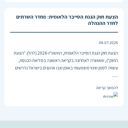
הצעת חוק הגנת הסייבר הלאומית: מחדר השרתים
לחדר ההנהלה
06.07.2026
הצעת חוק הגנת הסייבר הלאומית, התשפ"ו-2026 (להלן: "הצעת
החוק"), שאושרה לאחרונה בקריאה ראשונה במליאת הכנסת,
עשויה לסמן שינוי משמעותי באופן שבו ארגונים בישראל נדרשים
.......
להמשך קריאה