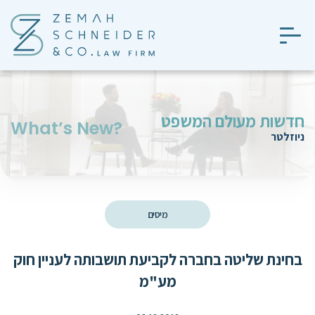
חדשות מעולם המשפט
?What’s New
ניוזלטר
מיסים
בחינת שליטה בחברה לקביעת תושבותה לעניין חוק
מע"מ