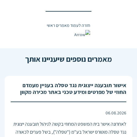
חזרה לעמוד מאמרים ראשי
מאמרים נוספים שיעניינו אותך
אישור תובענה ייצוגית נגד טסלה בעניין מעמדם
החוזי של מפרטים ומידע טכני באתר מכירה מקוון
06.08.2026
לאחרונה אישר בית המשפט המחוזי בקשה לניהול תובענה ייצוגית
נגד טסלה מוטורס ישראל בע"מ ("טסלה"), בשל פערים לכאורה