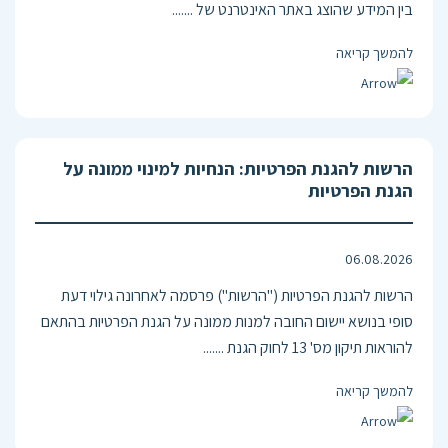
בין המידע שהוצג באתר האינטרנט של .......
להמשך קריאה
הרשות להגנת הפרטיות: הנחיות למינוי ממונה על
הגנת הפרטיות
06.08.2026
הרשות להגנת הפרטיות ("הרשות") פרסמה לאחרונה גילוי דעת
סופי בנושא יישום החובה למנות ממונה על הגנת הפרטיות בהתאם
להוראות תיקון מס' 13 לחוק הגנת .......
להמשך קריאה