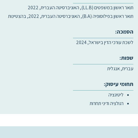
תואר ראשון במשפטים (LL.B), האוניברסיטה העברית, 2022
תואר ראשון בפילוסופיה (B.A), האוניברסיטה העברית, 2022, בהצטיינות
הסמכה:
לשכת עורכי הדין בישראל, 2024
שפות:
עברית, אנגלית
תחומי עיסוק:
ליטיגציה
רגולציה ודיני תחרות