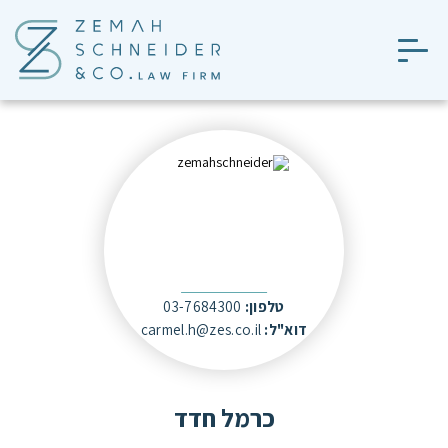
טלפון:
03-7684300
דוא"ל:
carmel.h@zes.co.il
כרמל חדד