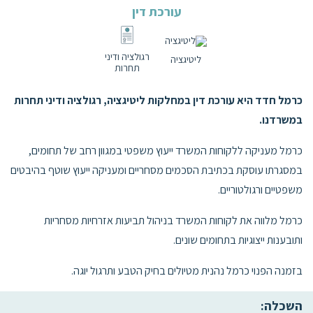
עורכת דין
רגולציה ודיני
ליטיגציה
תחרות
כרמל חדד היא עורכת דין במחלקות ליטיגציה, רגולציה ודיני תחרות
במשרדנו.
כרמל מעניקה ללקוחות המשרד ייעוץ משפטי במגוון רחב של תחומים,
במסגרתו עוסקת בכתיבת הסכמים מסחריים ומעניקה ייעוץ שוטף בהיבטים
משפטיים ורגולטוריים.
כרמל מלווה את לקוחות המשרד בניהול תביעות אזרחיות מסחריות
ותובענות ייצוגיות בתחומים שונים.
בזמנה הפנוי כרמל נהנית מטיולים בחיק הטבע ותרגול יוגה.
השכלה: