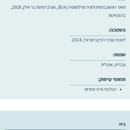
תואר ראשון בפסיכולוגיה ופילוסופיה (B.A), אוניברסיטת בר אילן, 2018,
בהצטיינות
הסמכה:
לשכת עורכי הדין בישראל, 2024.
שפות:
עברית, אנגלית
תחומי עיסוק:
רגולציה ודיני תחרות
בית