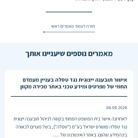
חזרה לעמוד מאמרים ראשי
מאמרים נוספים שיעניינו אותך
אישור תובענה ייצוגית נגד טסלה בעניין מעמדם
החוזי של מפרטים ומידע טכני באתר מכירה מקוון
06.08.2026
לאחרונה אישר בית המשפט המחוזי בקשה לניהול תובענה ייצוגית
נגד טסלה מוטורס ישראל בע"מ ("טסלה"), בשל פערים לכאורה
בין המידע שהוצג באתר האינטרנט של .......