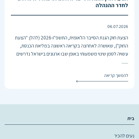
לחדר ההנהלה
06.07.2026
הצעת חוק הגנת הסייבר הלאומית, התשפ"ו-2026 (להלן: "הצעת
החוק"), שאושרה לאחרונה בקריאה ראשונה במליאת הכנסת,
עשויה לסמן שינוי משמעותי באופן שבו ארגונים בישראל נדרשים
.......
להמשך קריאה
בית
נעים להכיר