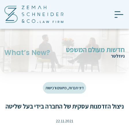
חדשות מעולם המשפט
?What’s New
ניוזלטר
דיני חברות, מיזוגים ורכישות
ניצול הזדמנות עסקית של החברה בידי בעל שליטה
22.11.2021