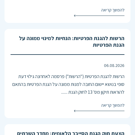
להמשך קריאה
הרשות להגנת הפרטיות: הנחיות למינוי ממונה על
הגנת הפרטיות
06.08.2026
הרשות להגנת הפרטיות ("הרשות") פרסמה לאחרונה גילוי דעת
סופי בנושא יישום החובה למנות ממונה על הגנת הפרטיות בהתאם
להוראות תיקון מס' 13 לחוק הגנת .......
להמשך קריאה
הצעת חוק הגנת הסייבר הלאומית: מחדר השרתים