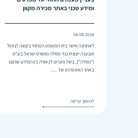
ומידע טכני באתר מכירה מקוון
06.08.2026
לאחרונה אישר בית המשפט המחוזי בקשה לניהול
תובענה ייצוגית נגד טסלה מוטורס ישראל בע"מ
("טסלה"), בשל פערים לכאורה בין המידע שהוצג
באתר האינטרנט של .......
להמשך קריאה