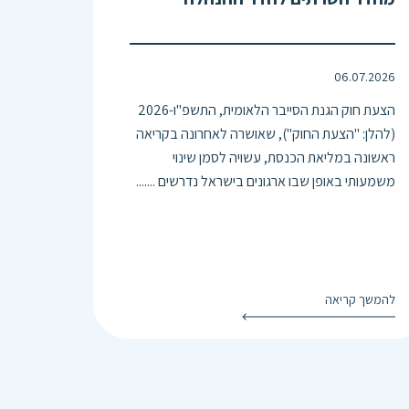
06.07.2026
הצעת חוק הגנת הסייבר הלאומית, התשפ"ו-2026
(להלן: "הצעת החוק"), שאושרה לאחרונה בקריאה
ראשונה במליאת הכנסת, עשויה לסמן שינוי
משמעותי באופן שבו ארגונים בישראל נדרשים .......
להמשך קריאה