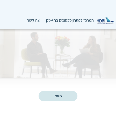
המרכז לפתרון סכסוכים בהיי-טק
צרו קשר
מיסים