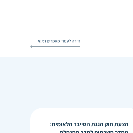
חזרה לעמוד מאמרים ראשי
הצעת חוק הגנת הסייבר הלאומית:
מחדר השרתים לחדר ההנהלה