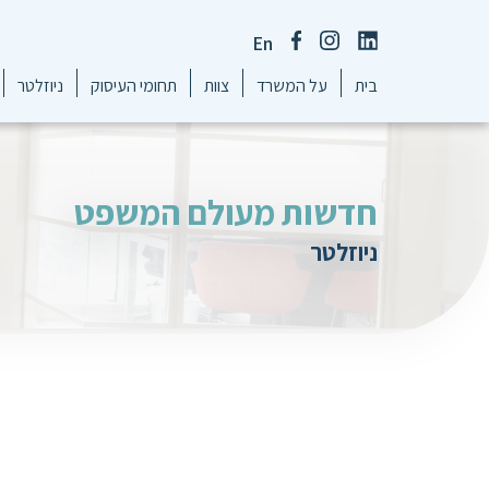
En
בית
על המשרד
צוות
תחומי העיסוק
ניוזלטר
חדשות מעולם המשפט
ניוזלטר