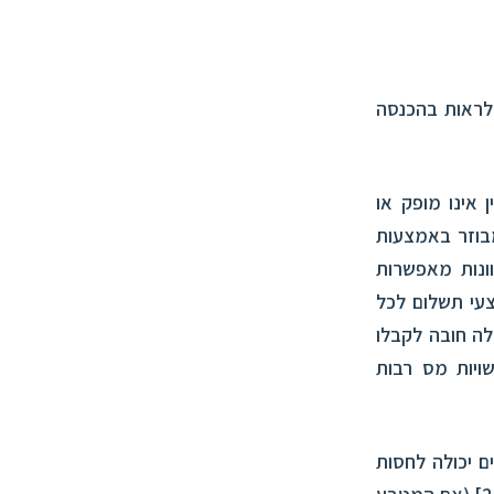
 לראות בהכנסה
 אינו מופק או
בוזר באמצעות
ט זירות מסחר מקוונות מאפשרות
צעי תשלום לכל
חלה חובה לקבלו
ויות מס רבות
טבעות וירטואליים יכולה לחסות