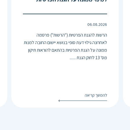
06.08.2026
הרשות להגנת הפרטיות ("הרשות") פרסמה
לאחרונה גילוי דעת סופי בנושא יישום החובה למנות
ממונה על הגנת הפרטיות בהתאם להוראות תיקון
מס' 13 לחוק הגנת .......
להמשך קריאה