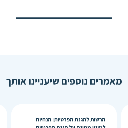
מאמרים נוספים שיעניינו אותך
הרשות להגנת הפרטיות: הנחיות
למינוי ממונה על הגנת הפרטיות