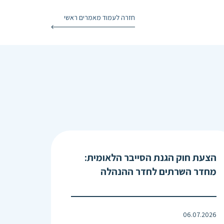
חזרה לעמוד מאמרים ראשי
הצעת חוק הגנת הסייבר הלאומית:
מחדר השרתים לחדר ההנהלה
06.07.2026