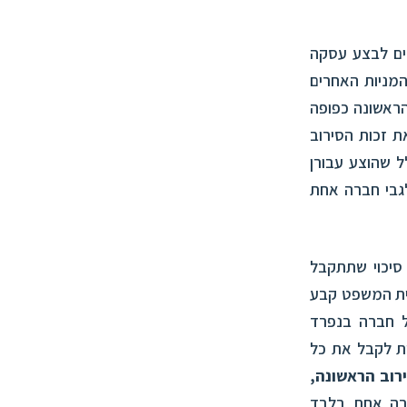
ים לבצע עסקה
מניות האחרים
ראשונה כפופה
ת זכות הסירוב
ל שהוצע עבורן
לגבי חברה אחת
סיכוי שתתקבל
ית המשפט קבע
ל חברה בנפרד
ות לקבל את
כל
רוב הראשונה,
רה אחת בלבד