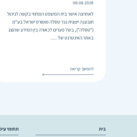
06.08.2026
לאחרונה אישר בית המשפט המחוזי בקשה לניהול
תובענה ייצוגית נגד טסלה מוטורס ישראל בע"מ
("טסלה"), בשל פערים לכאורה בין המידע שהוצג
באתר האינטרנט של .......
להמשך קריאה
בית
תחומי עיס