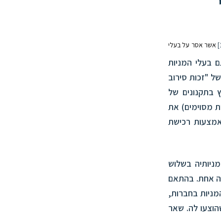
אשר אסר על בעלי
ם בעלי המניות
ל "זכות סירוב
ץ בתקנונים של
ת מסוימים) את
אמצעות רכישת
ניותיה בשלוש
ה אחת. בהתאם
מניות בחברות,
הוצעו לה. שאר