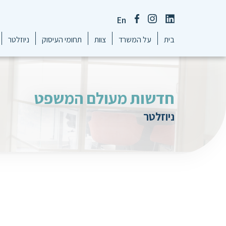
En
בית
על המשרד
צוות
תחומי העיסוק
ניוזלטר
חדשות מעולם המשפט
ניוזלטר