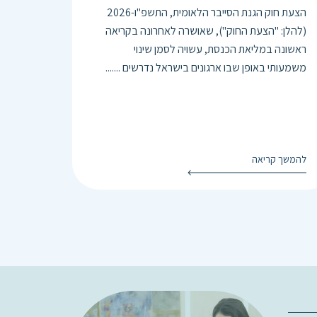
הצעת חוק הגנת הסייבר הלאומית, התשפ"ו-2026
(להלן: "הצעת החוק"), שאושרה לאחרונה בקריאה
ראשונה במליאת הכנסת, עשויה לסמן שינוי
משמעותי באופן שבו ארגונים בישראל נדרשים .......
להמשך קריאה