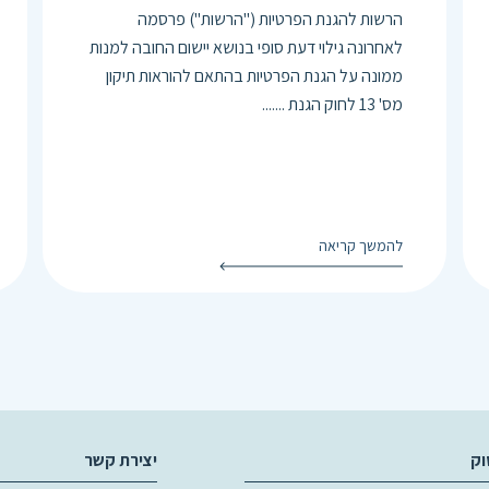
הרשות להגנת הפרטיות ("הרשות") פרסמה
לאחרונה גילוי דעת סופי בנושא יישום החובה למנות
ממונה על הגנת הפרטיות בהתאם להוראות תיקון
מס' 13 לחוק הגנת .......
להמשך קריאה
וק
יצירת קשר