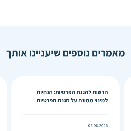
מאמרים נוספים שיעניינו אותך
הרשות להגנת הפרטיות: הנחיות
למינוי ממונה על הגנת הפרטיות
06.08.2026