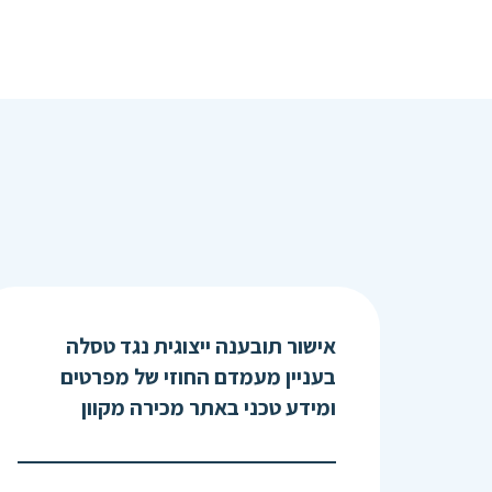
אישור תובענה ייצוגית נגד טסלה
בעניין מעמדם החוזי של מפרטים
ומידע טכני באתר מכירה מקוון