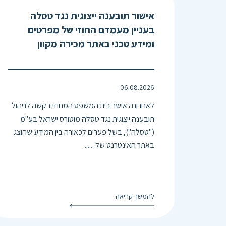
אישור תובענה ייצוגית נגד טסלה
בעניין מעמדם החוזי של מפרטים
ומידע טכני באתר מכירה מקוון
06.08.2026
לאחרונה אישר בית המשפט המחוזי בקשה לניהול
תובענה ייצוגית נגד טסלה מוטורס ישראל בע"מ
("טסלה"), בשל פערים לכאורה בין המידע שהוצג
באתר האינטרנט של .......
להמשך קריאה