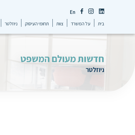
En
בית
על המשרד
צוות
תחומי העיסוק
ניוזלטר
חדשות מעולם המשפט
ניוזלטר