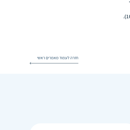
חזרה לעמוד מאמרים ראשי