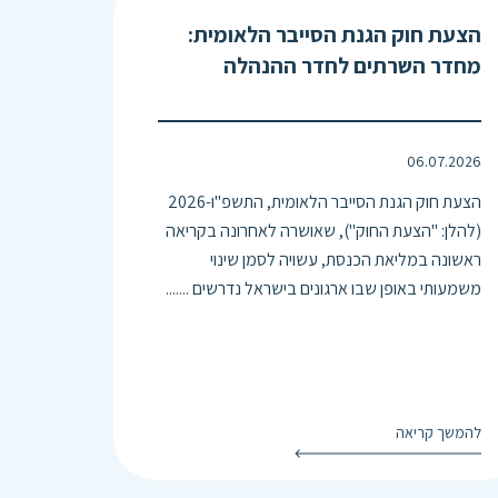
הצעת חוק הגנת הסייבר הלאומית:
מחדר השרתים לחדר ההנהלה
06.07.2026
הצעת חוק הגנת הסייבר הלאומית, התשפ"ו-2026
(להלן: "הצעת החוק"), שאושרה לאחרונה בקריאה
ראשונה במליאת הכנסת, עשויה לסמן שינוי
משמעותי באופן שבו ארגונים בישראל נדרשים .......
להמשך קריאה