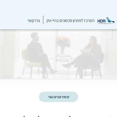
המרכז לפתרון סכסוכים בהיי-טק
צרו קשר
זכויות יוצרים ועוד