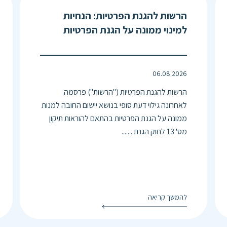
הרשות להגנת הפרטיות: הנחיות
למינוי ממונה על הגנת הפרטיות
06.08.2026
הרשות להגנת הפרטיות ("הרשות") פרסמה
לאחרונה גילוי דעת סופי בנושא יישום החובה למנות
ממונה על הגנת הפרטיות בהתאם להוראות תיקון
מס' 13 לחוק הגנת .......
להמשך קריאה