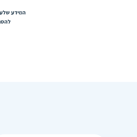
המידע שלעיל
להסתמ