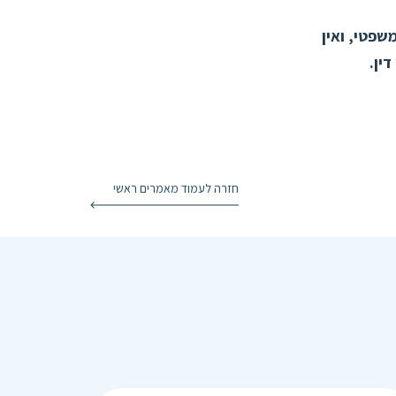
שפטי, ואין
דין.
חזרה לעמוד מאמרים ראשי