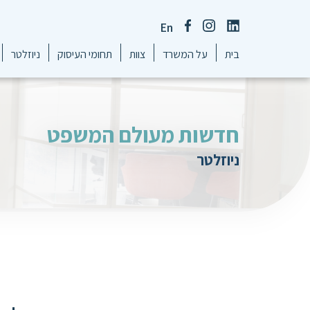
En
בית
על המשרד
צוות
תחומי העיסוק
ניוזלטר
חדשות מעולם המשפט
ניוזלטר