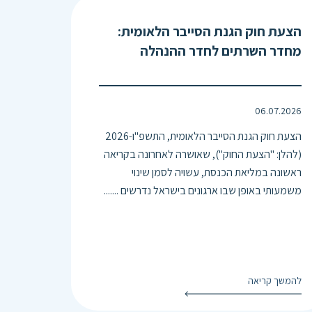
הצעת חוק הגנת הסייבר הלאומית:
מחדר השרתים לחדר ההנהלה
06.07.2026
הצעת חוק הגנת הסייבר הלאומית, התשפ"ו-2026
(להלן: "הצעת החוק"), שאושרה לאחרונה בקריאה
ראשונה במליאת הכנסת, עשויה לסמן שינוי
משמעותי באופן שבו ארגונים בישראל נדרשים .......
להמשך קריאה