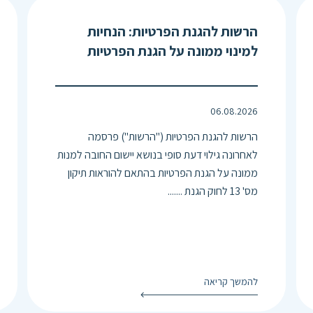
הרשות להגנת הפרטיות: הנחיות
למינוי ממונה על הגנת הפרטיות
06.08.2026
הרשות להגנת הפרטיות ("הרשות") פרסמה
לאחרונה גילוי דעת סופי בנושא יישום החובה למנות
ממונה על הגנת הפרטיות בהתאם להוראות תיקון
מס' 13 לחוק הגנת .......
להמשך קריאה