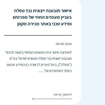
אישור תובענה ייצוגית נגד טסלה
בעניין מעמדם החוזי של מפרטים
ומידע טכני באתר מכירה מקוון
06.08.2026
לאחרונה אישר בית המשפט המחוזי בקשה לניהול
תובענה ייצוגית נגד טסלה מוטורס ישראל בע"מ
("טסלה"), בשל פערים לכאורה בין המידע שהוצג
באתר האינטרנט של .......
להמשך קריאה