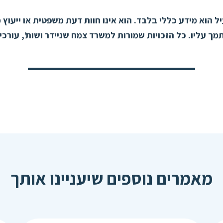
 הוא מידע כללי בלבד. הוא אינו חוות דעת משפטית או ייעוץ מ
ך עליו. כל הזכויות שמורות למשרד צמח שניידר ושות’, עורכי 
מאמרים נוספים שיעניינו אותך