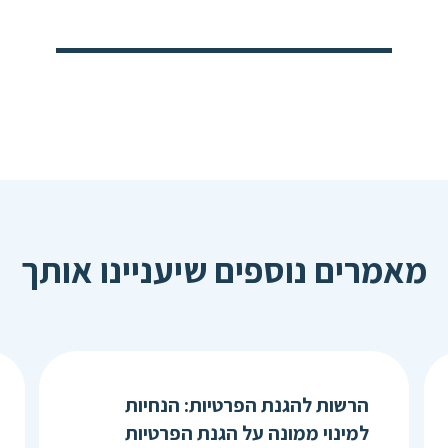
מאמרים נוספים שיעניינו אותך
הרשות להגנת הפרטיות: הנחיות
למינוי ממונה על הגנת הפרטיות