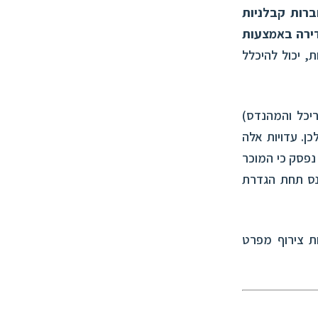
רות קבלניות
דירה באמצעות
ת, יכול להיכלל
ריכל והמהנדס)
ן. עדויות אלה
נפסק כי המוכר
נס תחת הגדרת
ת צירוף מפרט