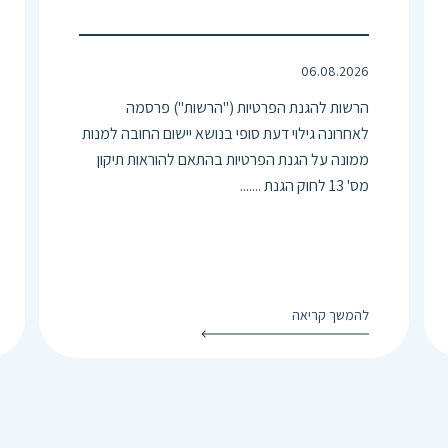
06.08.2026
הרשות להגנת הפרטיות ("הרשות") פרסמה
לאחרונה גילוי דעת סופי בנושא יישום החובה למנות
ממונה על הגנת הפרטיות בהתאם להוראות תיקון
מס' 13 לחוק הגנת .......
להמשך קריאה