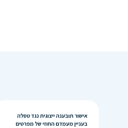
אישור תובענה ייצוגית נגד טסלה
בעניין מעמדם החוזי של מפרטים