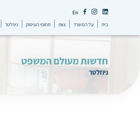
En
בית
על המשרד
צוות
תחומי העיסוק
ניוזלטר
חדשות מעולם המשפט
ניוזלטר