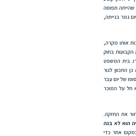
שהייתה תפוסה
ם גמר בנייתה,
ת אותו מקרה,
 הקבועות בחוק
ו. בית המשפט
ן התכוון לגור
ופו של יום עבר
 חל על המוכר
ור את החזקה.
ה הוא לא בנה
מקום אחר כדי