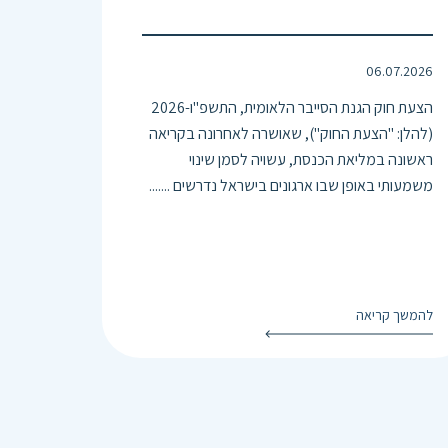
06.07.2026
הצעת חוק הגנת הסייבר הלאומית, התשפ"ו-2026
(להלן: "הצעת החוק"), שאושרה לאחרונה בקריאה
ראשונה במליאת הכנסת, עשויה לסמן שינוי
משמעותי באופן שבו ארגונים בישראל נדרשים .......
להמשך קריאה