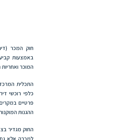
באמצעות קביעת 
המוכר ואחריות 
התכלית המרכזית
כלפי רוכשי דיר
פרטיים במקרים 
ההגנות המוקנות 
החוק מגדיר בצו