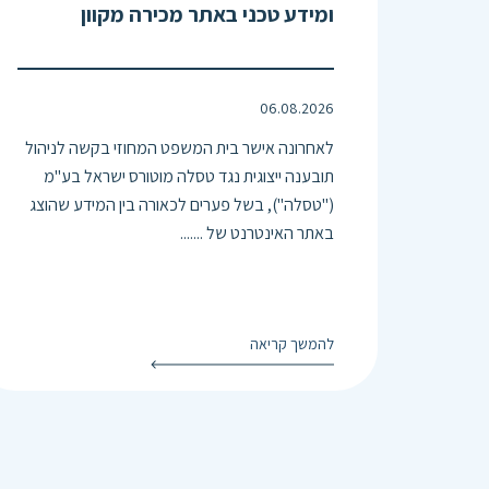
ומידע טכני באתר מכירה מקוון
06.08.2026
לאחרונה אישר בית המשפט המחוזי בקשה לניהול
תובענה ייצוגית נגד טסלה מוטורס ישראל בע"מ
("טסלה"), בשל פערים לכאורה בין המידע שהוצג
באתר האינטרנט של .......
להמשך קריאה