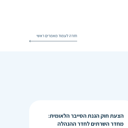
חזרה לעמוד מאמרים ראשי
הצעת חוק הגנת הסייבר הלאומית:
מחדר השרתים לחדר ההנהלה